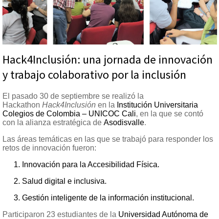
Hack4Inclusión: una jornada de innovación
y trabajo colaborativo por la inclusión
El pasado 30 de septiembre se realizó la
Hackathon
Hack4Inclusión
en la
Institución Universitaria
Colegios de Colombia – UNICOC Cali
, en la que se contó
con la alianza estratégica de
Asodisvalle
.
Las áreas temáticas en las que se trabajó para responder los
retos de innovación fueron:
Innovación para la Accesibilidad Física.
Salud digital e inclusiva.
Gestión inteligente de la información institucional.
Participaron 23 estudiantes de la
Universidad Autónoma de