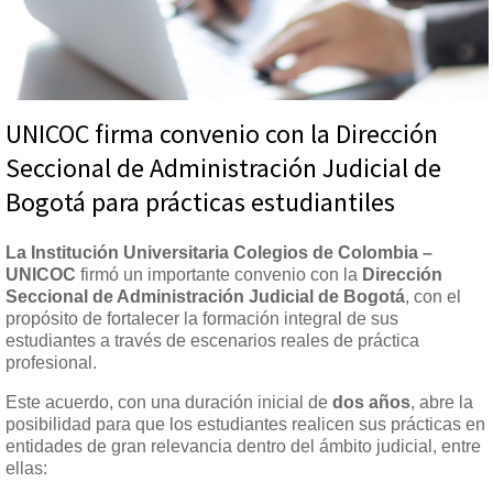
UNICOC firma convenio con la Dirección
Seccional de Administración Judicial de
Bogotá para prácticas estudiantiles
La Institución Universitaria Colegios de Colombia –
UNICOC
firmó un importante convenio con la
Dirección
Seccional de Administración Judicial de Bogotá
, con el
propósito de fortalecer la formación integral de sus
estudiantes a través de escenarios reales de práctica
profesional.
Este acuerdo, con una duración inicial de
dos años
, abre la
posibilidad para que los estudiantes realicen sus prácticas en
entidades de gran relevancia dentro del ámbito judicial, entre
ellas: