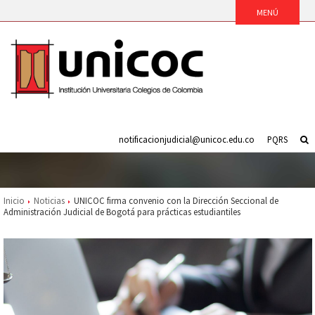
notificacionjudicial@unicoc.edu.co
PQRS
Inicio
Noticias
UNICOC firma convenio con la Dirección Seccional de
Administración Judicial de Bogotá para prácticas estudiantiles