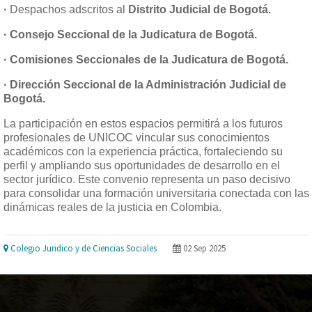
·
Despachos adscritos al
Distrito Judicial de Bogotá.
· Consejo Seccional de la Judicatura de Bogotá.
· Comisiones Seccionales de la Judicatura de Bogotá.
· Dirección Seccional de la Administración Judicial de
Bogotá.
La participación en estos espacios permitirá a los futuros
profesionales de UNICOC vincular sus conocimientos
académicos con la experiencia práctica, fortaleciendo su
perfil y ampliando sus oportunidades de desarrollo en el
sector jurídico. Este convenio representa un paso decisivo
para consolidar una formación universitaria conectada con las
dinámicas reales de la justicia en Colombia.
Colegio Juridico y de Ciencias Sociales
02 Sep 2025