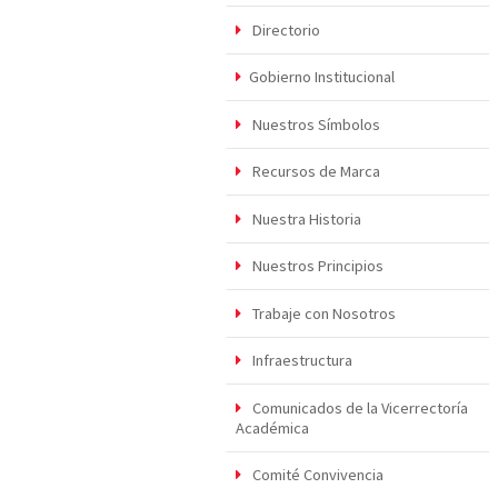
Directorio
Gobierno Institucional
Nuestros Símbolos
Recursos de Marca
Nuestra Historia
Nuestros Principios
Trabaje con Nosotros
Infraestructura
Comunicados de la Vicerrectoría
Académica
Comité Convivencia