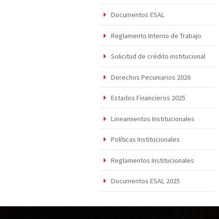
Documentos ESAL
Reglamento Interno de Trabajo
Solicitud de crédito institucional
Derechos Pecuniarios 2026
Estados Financieros 2025
Lineamientos Institucionales
Políticas Institucionales
Reglamentos Institucionales
Documentos ESAL 2025