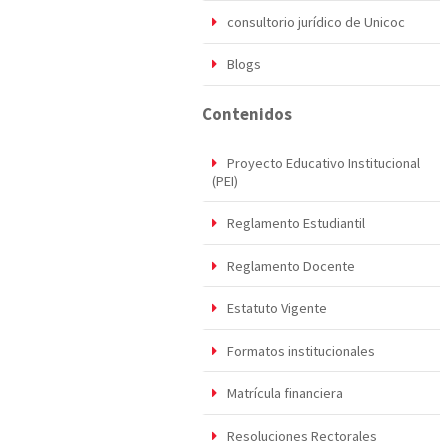
consultorio jurídico de Unicoc
Blogs
Contenidos
Proyecto Educativo Institucional
(PEI)
Reglamento Estudiantil
Reglamento Docente
Estatuto Vigente
Formatos institucionales
Matrícula financiera
Resoluciones Rectorales