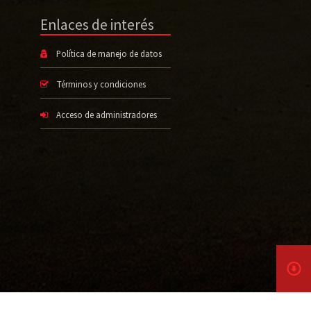
Enlaces de interés
Política de manejo de datos
Términos y condiciones
Acceso de administradores