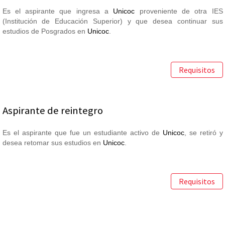
Es el aspirante que ingresa a
Unicoc
proveniente de otra IES
(Institución de Educación Superior) y que desea continuar sus
estudios de Posgrados en
Unicoc
.
Requisitos
Aspirante de reintegro
Es el aspirante que fue un estudiante activo de
Unicoc
, se retiró y
desea retomar sus estudios en
Unicoc
.
Requisitos