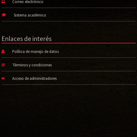
Correo electrónico
Sistema académico
Enlaces de interés
Política de manejo de datos
Términos y condiciones
Acceso de administradores