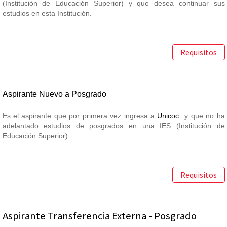
(Institución de Educación Superior) y que desea continuar sus
estudios en esta Institución.
Requisitos
Aspirante Nuevo a Posgrado
Es el aspirante que por primera vez ingresa a
Unicoc
y que no ha
adelantado estudios de posgrados en una IES (Institución de
Educación Superior).
Requisitos
Aspirante Transferencia Externa - Posgrado