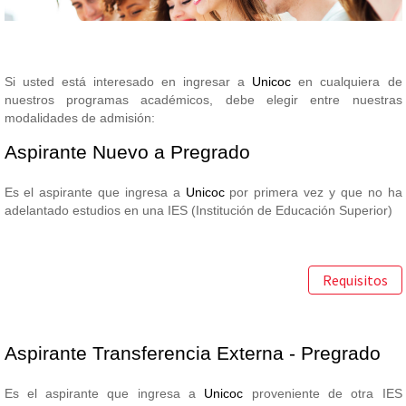
Si usted está interesado en ingresar a
Unicoc
en cualquiera de
nuestros programas académicos, debe elegir entre nuestras
modalidades de admisión:
Aspirante Nuevo a Pregrado
Es el aspirante que ingresa a
Unicoc
por primera vez y que no ha
adelantado estudios en una IES (Institución de Educación Superior)
Requisitos
Aspirante Transferencia Externa - Pregrado
Es el aspirante que ingresa a
Unicoc
proveniente de otra IES