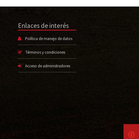
Enlaces de interés
Política de manejo de datos
Términos y condiciones
Acceso de administradores