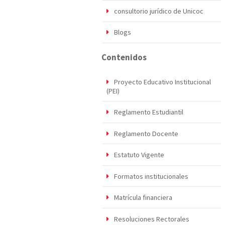
consultorio jurídico de Unicoc
Blogs
Contenidos
Proyecto Educativo Institucional
(PEI)
Reglamento Estudiantil
Reglamento Docente
Estatuto Vigente
Formatos institucionales
Matrícula financiera
Resoluciones Rectorales