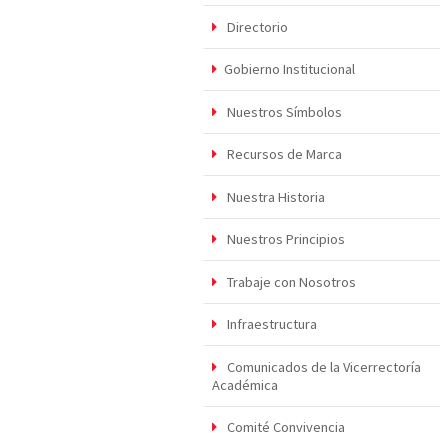
Directorio
Gobierno Institucional
Nuestros Símbolos
Recursos de Marca
Nuestra Historia
Nuestros Principios
Trabaje con Nosotros
Infraestructura
Comunicados de la Vicerrectoría
Académica
Comité Convivencia