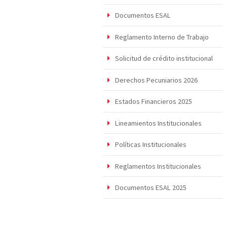
Documentos ESAL
Reglamento Interno de Trabajo
Solicitud de crédito institucional
Derechos Pecuniarios 2026
Estados Financieros 2025
Lineamientos Institucionales
Políticas Institucionales
Reglamentos Institucionales
Documentos ESAL 2025