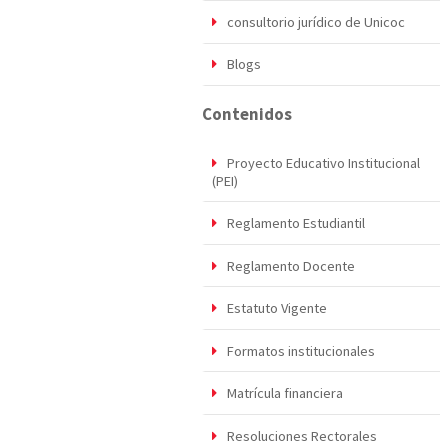
consultorio jurídico de Unicoc
Blogs
Contenidos
Proyecto Educativo Institucional
(PEI)
Reglamento Estudiantil
Reglamento Docente
Estatuto Vigente
Formatos institucionales
Matrícula financiera
Resoluciones Rectorales