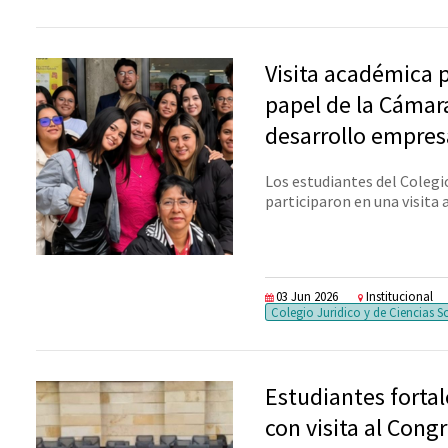
Visita académica 
papel de la Cámar
desarrollo empres
Los estudiantes del Colegio
participaron en una visita 
03 Jun 2026
Institucional
Colegio Juridico y de Ciencias S
Estudiantes forta
con visita al Cong