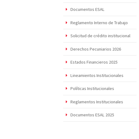
Documentos ESAL
Reglamento Interno de Trabajo
Solicitud de crédito institucional
Derechos Pecuniarios 2026
Estados Financieros 2025
Lineamientos Institucionales
Políticas Institucionales
Reglamentos Institucionales
Documentos ESAL 2025