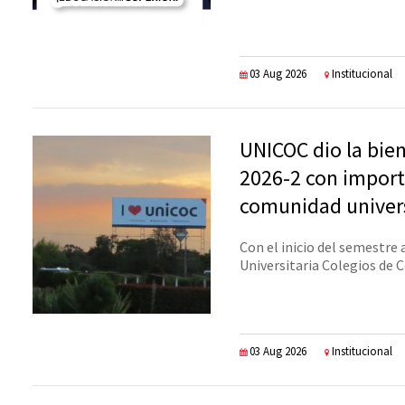
03 Aug 2026
Institucional
UNICOC dio la bie
2026-2 con import
comunidad univers
Con el inicio del semestre 
Universitaria Colegios de C
03 Aug 2026
Institucional