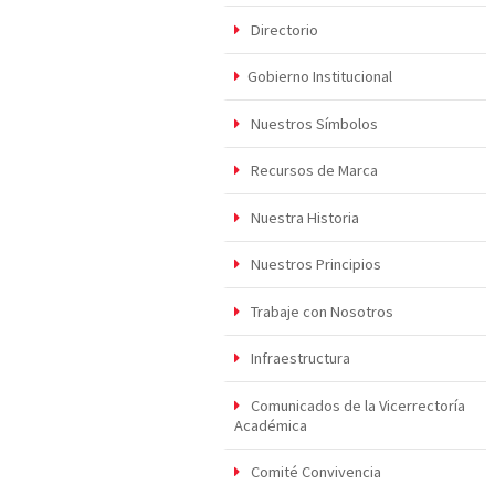
Directorio
Gobierno Institucional
Nuestros Símbolos
Recursos de Marca
Nuestra Historia
Nuestros Principios
Trabaje con Nosotros
Infraestructura
Comunicados de la Vicerrectoría
Académica
Comité Convivencia