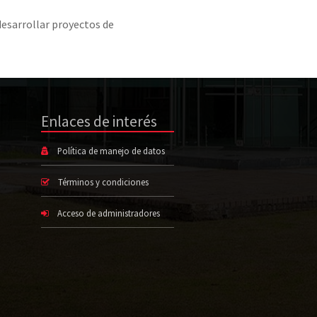
desarrollar proyectos de
Enlaces de interés
Política de manejo de datos
Términos y condiciones
Acceso de administradores