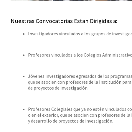
Nuestras Convocatorias Estan Dirigidas a:
Investigadores vinculados a los grupos de investiga
Profesores vinculados a los Colegios Administrativo
Jóvenes investigadores egresados de los programa
que se asocien con profesores de la Institución para
de proyectos de investigación.
Profesores Colegiales que ya no estén vinculados con
o en el exterior, que se asocien con profesores de la
y desarrollo de proyectos de investigación.