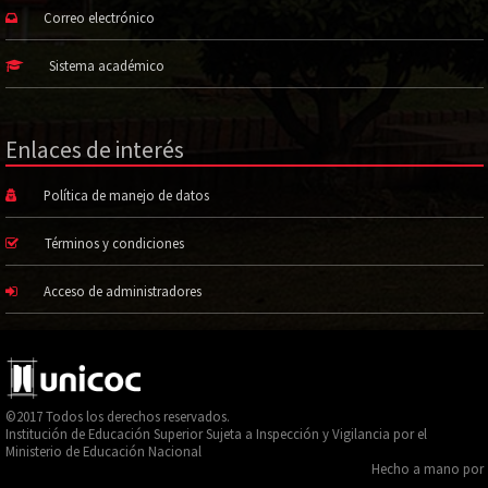
Correo electrónico
Sistema académico
Enlaces de interés
Política de manejo de datos
Términos y condiciones
Acceso de administradores
©2017 Todos los derechos reservados.
Institución de Educación Superior Sujeta a Inspección y Vigilancia por el
Ministerio de Educación Nacional
Hecho a mano por