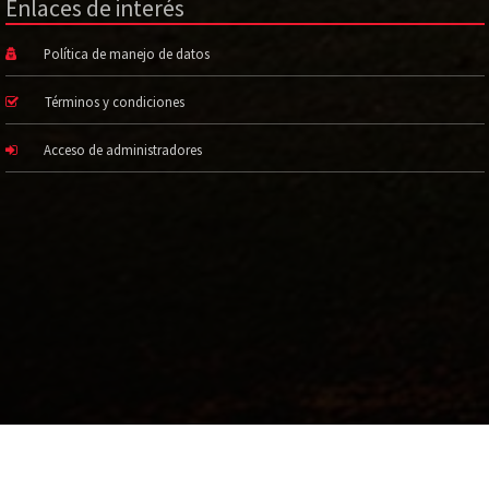
Enlaces de interés
Política de manejo de datos
Términos y condiciones
Acceso de administradores