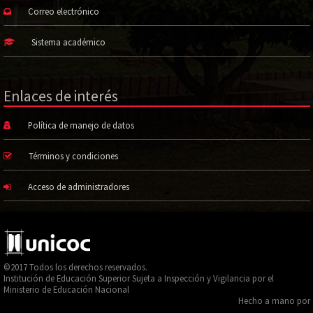
Correo electrónico
Sistema académico
Enlaces de interés
Política de manejo de datos
Términos y condiciones
Acceso de administradores
©2017 Todos los derechos reservados.
Institución de Educación Superior Sujeta a Inspección y Vigilancia por el
Ministerio de Educación Nacional
Hecho a mano por