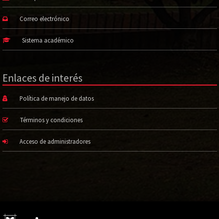
Correo electrónico
Sistema académico
Enlaces de interés
Política de manejo de datos
Términos y condiciones
Acceso de administradores