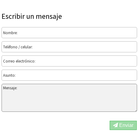
Escribir un mensaje
Enviar