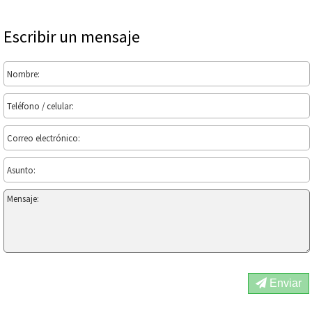
Escribir un mensaje
Enviar