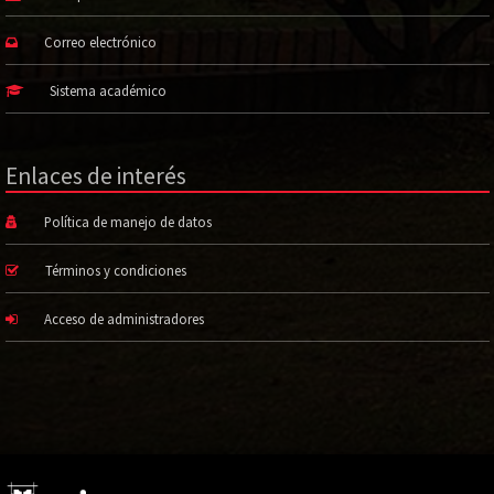
Correo electrónico
Sistema académico
Enlaces de interés
Política de manejo de datos
Términos y condiciones
Acceso de administradores