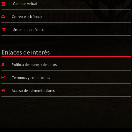
Campus virtual
Correo electrónico
Sistema académico
Enlaces de interés
Política de manejo de datos
Términos y condiciones
Acceso de administradores