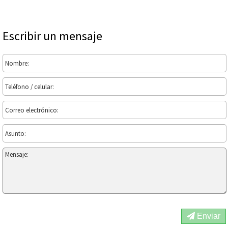
Escribir un mensaje
Enviar