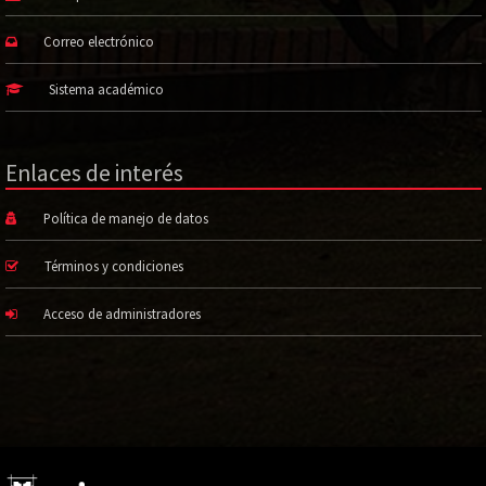
Correo electrónico
Sistema académico
Enlaces de interés
Política de manejo de datos
Términos y condiciones
Acceso de administradores