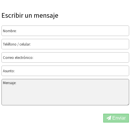
Escribir un mensaje
Enviar