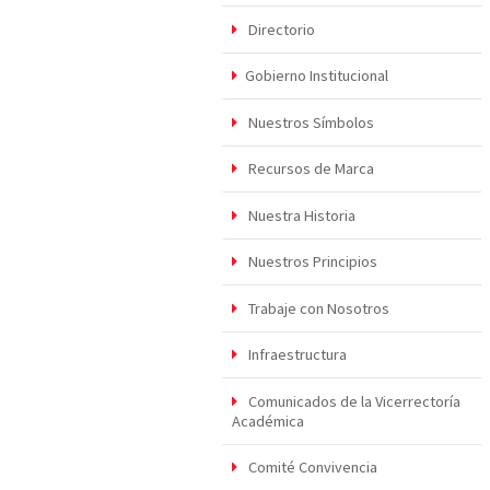
Directorio
Gobierno Institucional
Nuestros Símbolos
Recursos de Marca
Nuestra Historia
Nuestros Principios
Trabaje con Nosotros
Infraestructura
Comunicados de la Vicerrectoría
Académica
Comité Convivencia