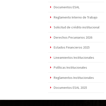
Documentos ESAL
Reglamento Interno de Trabajo
Solicitud de crédito institucional
Derechos Pecuniarios 2026
Estados Financieros 2025
Lineamientos Institucionales
Políticas Institucionales
Reglamentos Institucionales
Documentos ESAL 2025