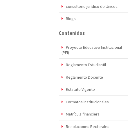
consultorio jurídico de Unicoc
Blogs
Contenidos
Proyecto Educativo Institucional
(PEI)
Reglamento Estudiantil
Reglamento Docente
Estatuto Vigente
Formatos institucionales
Matrícula financiera
Resoluciones Rectorales