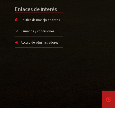
Enlaces de interés
Política de manejo de datos
Términos y condiciones
Acceso de administradores