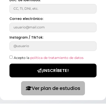
Correo electrónico:
Instagram / TIkTok:
Acepto la
política de tratamiento de datos
¡INSCRÍBETE!
Ver plan de estudios