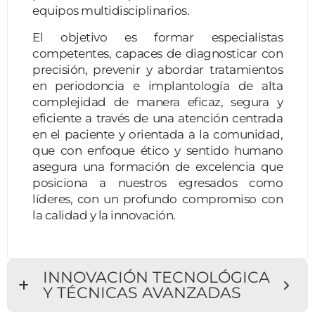
equipos multidisciplinarios.
El objetivo es formar especialistas
competentes, capaces de diagnosticar con
precisión, prevenir y abordar tratamientos
en periodoncia e implantología de alta
complejidad de manera eficaz, segura y
eficiente a través de una atención centrada
en el paciente y orientada a la comunidad,
que con enfoque ético y sentido humano
asegura una formación de excelencia que
posiciona a nuestros egresados como
líderes, con un profundo compromiso con
la calidad y la innovación.
INNOVACIÓN TECNOLÓGICA
Y TÉCNICAS AVANZADAS