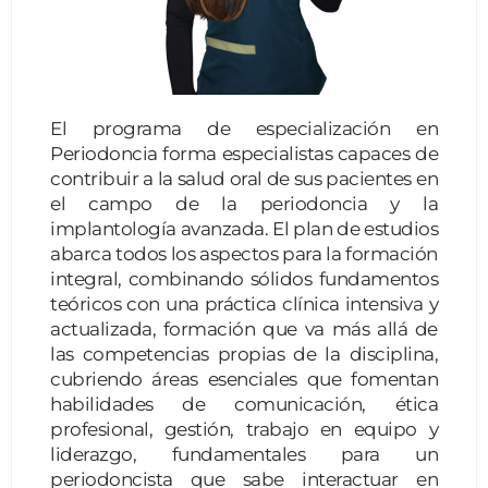
El programa de especialización en
Periodoncia forma especialistas capaces de
contribuir a la salud oral de sus pacientes en
el campo de la periodoncia y la
implantología avanzada. El plan de estudios
abarca todos los aspectos para la formación
integral, combinando sólidos fundamentos
teóricos con una práctica clínica intensiva y
actualizada, formación que va más allá de
las competencias propias de la disciplina,
cubriendo áreas esenciales que fomentan
habilidades de comunicación, ética
profesional, gestión, trabajo en equipo y
liderazgo, fundamentales para un
periodoncista que sabe interactuar en