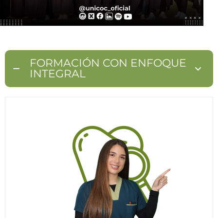
FORMACIÓN CON ENFOQUE
INTEGRAL