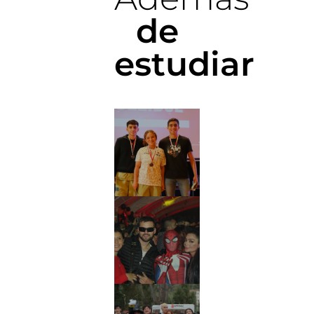
de
estudiar