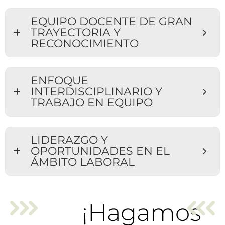
EQUIPO DOCENTE DE GRAN
TRAYECTORIA Y
RECONOCIMIENTO
ENFOQUE
INTERDISCIPLINARIO Y
TRABAJO EN EQUIPO
LIDERAZGO Y
OPORTUNIDADES EN EL
ÁMBITO LABORAL
¡Hagamos