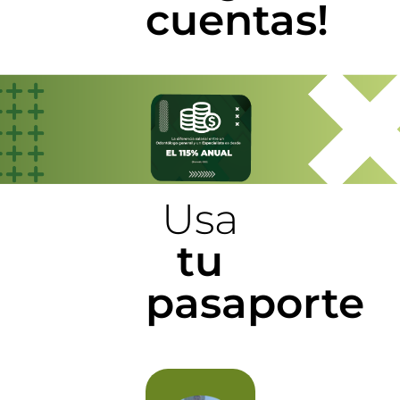
cuentas!
Usa
tu
pasaporte