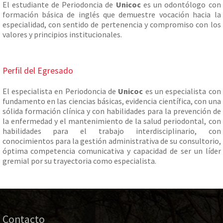
El estudiante de Periodoncia de
Unicoc
es un odontólogo con
formación básica de inglés que demuestre vocación hacia la
especialidad, con sentido de pertenencia y compromiso con los
valores y principios institucionales.
Perfil del Egresado
El especialista en Periodoncia de
Unicoc
es un especialista con
fundamento en las ciencias básicas, evidencia científica, con una
sólida formación clínica y con habilidades para la prevención de
la enfermedad y el mantenimiento de la salud periodontal, con
habilidades para el trabajo interdisciplinario, con
conocimientos para la gestión administrativa de su consultorio,
óptima competencia comunicativa y capacidad de ser un líder
gremial por su trayectoria como especialista.
Contacto