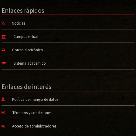
Enlaces rápidos
Noticias
Campus virtual
Correo electrónico
Sistema académico
Enlaces de interés
Política de manejo de datos
Términos y condiciones
Acceso de administradores