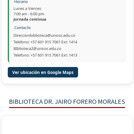
Horario
Lunes a Viernes
7:00 am - 6:00 pm
Jornada continua
Contacto
Direccionbiblioteca@unicoc.edu.co
Telefono: +57 601 915 7061 Ext: 1414
BIblioteca2@unicoc.edu.co
Telefono: +57 601 915 7061 Ext: 1413
Ver ubicación en Google Maps
BIBLIOTECA DR. JAIRO FORERO MORALES