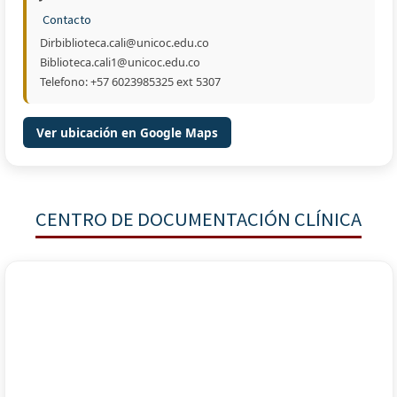
Contacto
Dirbiblioteca.cali@unicoc.edu.co
Biblioteca.cali1@unicoc.edu.co
Telefono: +57 6023985325 ext 5307
Ver ubicación en Google Maps
CENTRO DE DOCUMENTACIÓN CLÍNICA