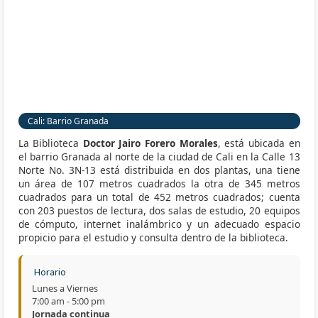
Cali: Barrio Granada
La Biblioteca
Doctor Jairo Forero Morales
, está ubicada en
el barrio Granada al norte de la ciudad de Cali en la Calle 13
Norte No. 3N-13 está distribuida en dos plantas, una tiene
un área de 107 metros cuadrados la otra de 345 metros
cuadrados para un total de 452 metros cuadrados; cuenta
con 203 puestos de lectura, dos salas de estudio, 20 equipos
de cómputo, internet inalámbrico y un adecuado espacio
propicio para el estudio y consulta dentro de la biblioteca.
Horario
Lunes a Viernes
7:00 am - 5:00 pm
Jornada continua