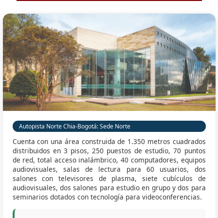
Autopista Norte Chia-Bogotá: Sede Norte
Cuenta con una área construida de 1.350 metros cuadrados
distribuidos en 3 pisos, 250 puestos de estudio, 70 puntos
de red, total acceso inalámbrico, 40 computadores, equipos
audiovisuales, salas de lectura para 60 usuarios, dos
salones con televisores de plasma, siete cubículos de
audiovisuales, dos salones para estudio en grupo y dos para
seminarios dotados con tecnología para videoconferencias.