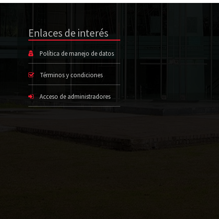
Enlaces de interés
Política de manejo de datos
Términos y condiciones
Acceso de administradores