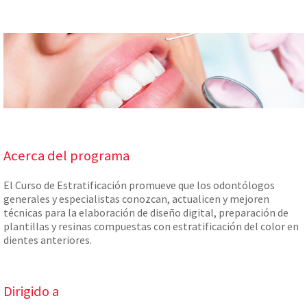
Acerca del programa
El Curso de Estratificación promueve que los odontólogos
generales y especialistas conozcan, actualicen y mejoren
técnicas para la elaboración de diseño digital, preparación de
plantillas y resinas compuestas con estratificación del color en
dientes anteriores.
Dirigido a