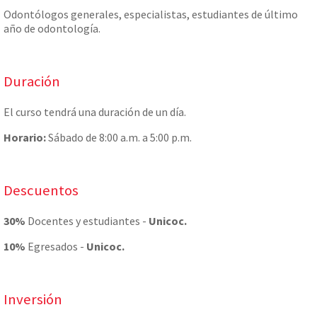
Odontólogos generales, especialistas, estudiantes de último
año de odontología.
Duración
El curso tendrá una duración de un día.
Horario:
Sábado de 8:00 a.m. a 5:00 p.m.
Descuentos
30%
Docentes y estudiantes -
Unicoc.
10%
Egresados -
Unicoc.
Inversión