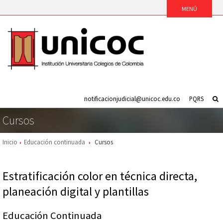
notificacionjudicial@unicoc.edu.co
PQRS
Cursos
Inicio
Educación continuada
Cursos
Estratificación color en técnica directa,
planeación digital y plantillas
Educación Continuada