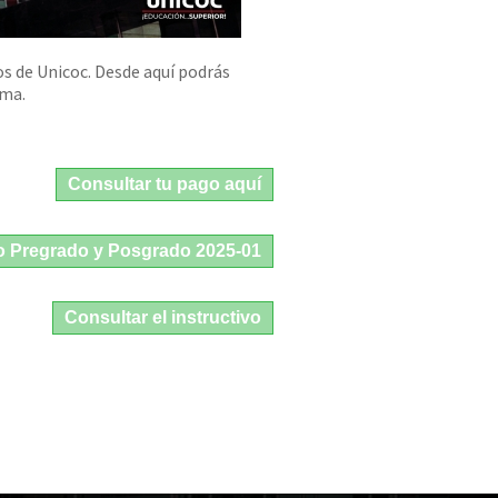
s de Unicoc. Desde aquí podrás
rma.
Consultar tu pago aquí
io Pregrado y Posgrado 2025-01
Consultar el instructivo