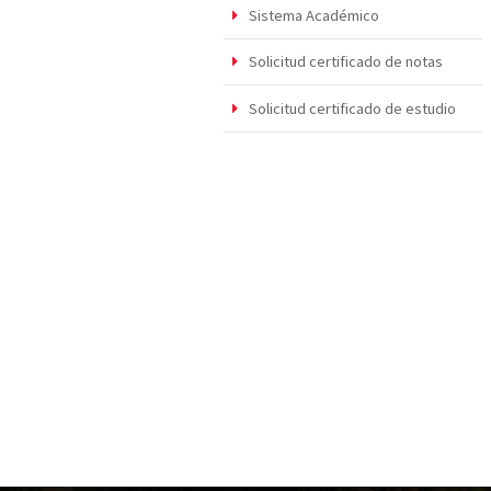
Sistema Académico
Solicitud certificado de notas
Solicitud certificado de estudio