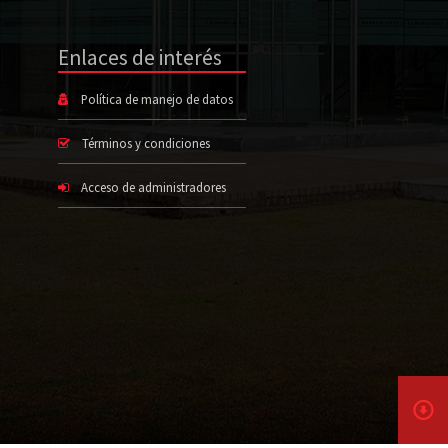
Enlaces de interés
Política de manejo de datos
Términos y condiciones
Acceso de administradores