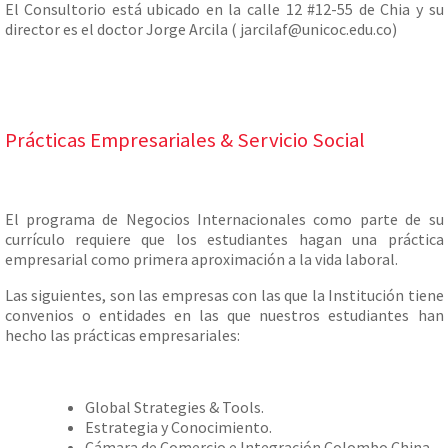
El Consultorio está ubicado en la calle 12 #12-55 de Chia y su
director es el doctor Jorge Arcila ( jarcilaf@unicoc.edu.co)
Prácticas Empresariales & Servicio Social
El programa de Negocios Internacionales como parte de su
currículo requiere que los estudiantes hagan una práctica
empresarial como primera aproximación a la vida laboral.
Las siguientes, son las empresas con las que la Institución tiene
convenios o entidades en las que nuestros estudiantes han
hecho las prácticas empresariales:
Global Strategies & Tools.
Estrategia y Conocimiento.
Cámara de Comercio e Integración Colombo China