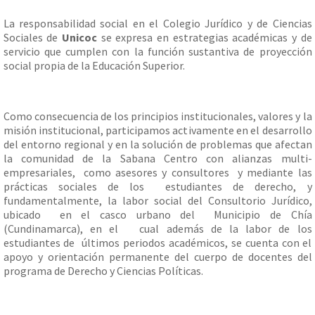
La responsabilidad social en el Colegio Jurídico y de Ciencias
Sociales de
Unicoc
se expresa en estrategias académicas y de
servicio que cumplen con la función sustantiva de proyección
social propia de la Educación Superior.
Como consecuencia de los principios institucionales, valores y la
misión institucional, participamos activamente en el desarrollo
del entorno regional y en la solución de problemas que afectan
la comunidad de la Sabana Centro con alianzas multi-
empresariales, como asesores y consultores y mediante las
prácticas sociales de los estudiantes de derecho, y
fundamentalmente, la labor social del Consultorio Jurídico,
ubicado en el casco urbano del Municipio de Chía
(Cundinamarca), en el cual además de la labor de los
estudiantes de últimos periodos académicos, se cuenta con el
apoyo y orientación permanente del cuerpo de docentes del
programa de Derecho y Ciencias Políticas.