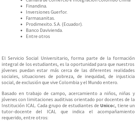
Finandina.
Inversiones Guerfor.
Farmasanitas.
Prodimexito. S.A. (Ecuador).
Banco Davivienda.
Entre otros
El Servicio Social Universitario, forma parte de la formación
integral de los estudiantes, es la oportunidad para que nuestros
jóvenes puedan estar más cerca de las diferentes realidades
sociales, situaciones de pobreza, de inequidad, de injusticia
social, de exclusión que vive Colombia y el Mundo entero.
Basado en trabajo de campo, acercamiento a niños, niñas y
jóvenes con limitaciones auditivas orientado por docentes de la
Institución ICAL. Cada grupo de estudiantes de
Unico
c, tiene un
tutor-docente del ICAL que indica el acompañamiento
requerido, entre otros: