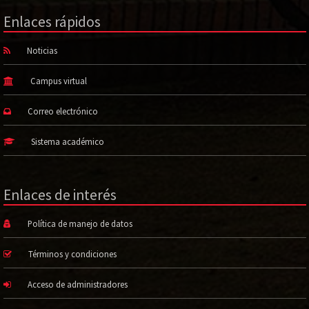
Enlaces rápidos
Noticias
Campus virtual
Correo electrónico
Sistema académico
Enlaces de interés
Política de manejo de datos
Términos y condiciones
Acceso de administradores