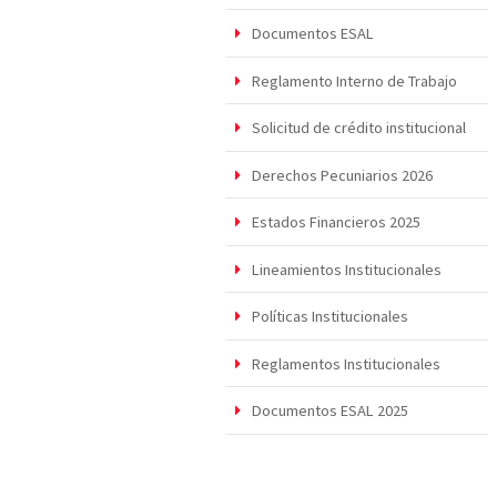
Documentos ESAL
Reglamento Interno de Trabajo
Solicitud de crédito institucional
Derechos Pecuniarios 2026
Estados Financieros 2025
Lineamientos Institucionales
Políticas Institucionales
Reglamentos Institucionales
Documentos ESAL 2025