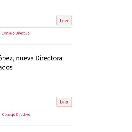
Leer
Consejo Directivo
ópez, nueva Directora
ados
Leer
Consejo Directivo