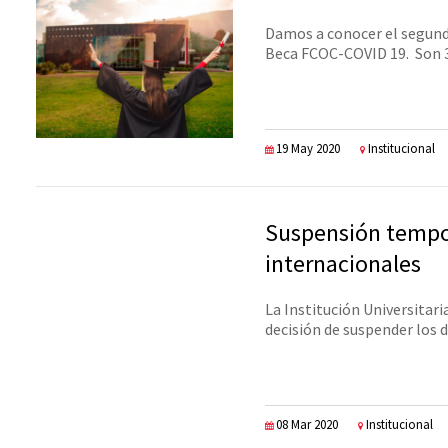
Damos a conocer el segundo
Beca FCOC-COVID 19. Son 32
19 May 2020
Institucional
Suspensión tempor
internacionales
La Institución Universitar
decisión de suspender los d
08 Mar 2020
Institucional