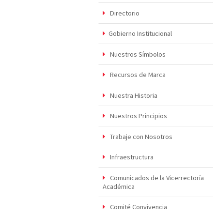
Directorio
Gobierno Institucional
Nuestros Símbolos
Recursos de Marca
Nuestra Historia
Nuestros Principios
Trabaje con Nosotros
Infraestructura
Comunicados de la Vicerrectoría
Académica
Comité Convivencia