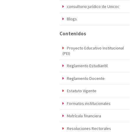
consultorio jurídico de Unicoc
Blogs
Contenidos
Proyecto Educativo Institucional
(PEI)
Reglamento Estudiantil
Reglamento Docente
Estatuto Vigente
Formatos institucionales
Matrícula financiera
Resoluciones Rectorales