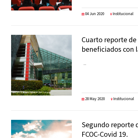
04 Jun 2020
Institucional
Cuarto reporte de
beneficiados con 
...
28 May 2020
Institucional
Segundo reporte d
FCOC-Covid 19.