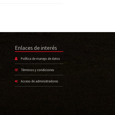
Enlaces de interés
Política de manejo de datos
Términos y condiciones
Acceso de administradores