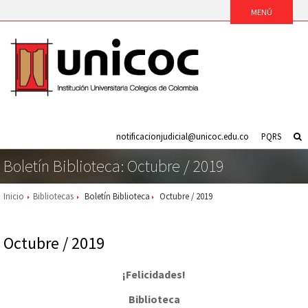
notificacionjudicial@unicoc.edu.co
PQRS
Boletín Biblioteca: Octubre / 2019
Inicio
Bibliotecas
Boletín Biblioteca
Octubre / 2019
Octubre / 2019
¡Felicidades!
Biblioteca