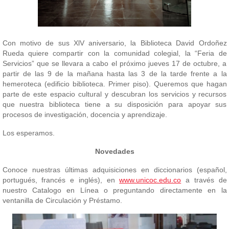
Con motivo de sus XlV aniversario, la Biblioteca David Ordoñez
Rueda quiere compartir con la comunidad colegial, la “Feria de
Servicios” que se llevara a cabo el próximo jueves 17 de octubre, a
partir de las 9 de la mañana hasta las 3 de la tarde frente a la
hemeroteca (edificio biblioteca. Primer piso). Queremos que hagan
parte de este espacio cultural y descubran los servicios y recursos
que nuestra biblioteca tiene a su disposición para apoyar sus
procesos de investigación, docencia y aprendizaje.
Los esperamos.
Novedades
Conoce nuestras últimas adquisiciones en diccionarios (español,
portugués, francés e inglés), en
www.unicoc.edu.co
a través de
nuestro Catalogo en Línea o preguntando directamente en la
ventanilla de Circulación y Préstamo.