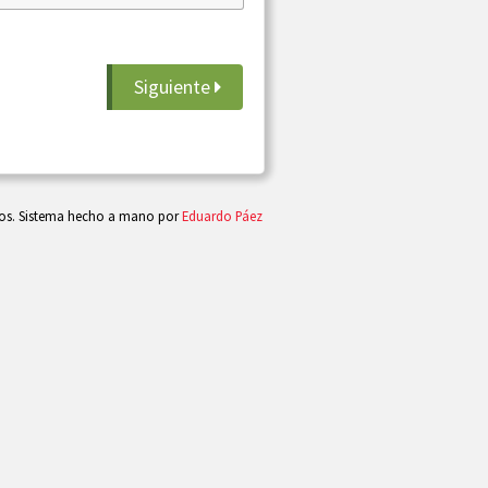
Siguiente
dos. Sistema hecho a mano por
Eduardo Páez