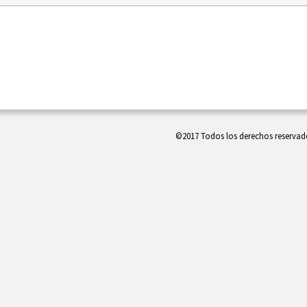
©2017 Todos los derechos reserva