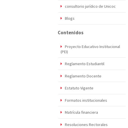
consultorio jurídico de Unicoc
Blogs
Contenidos
Proyecto Educativo Institucional
(PEI)
Reglamento Estudiantil
Reglamento Docente
Estatuto Vigente
Formatos institucionales
Matrícula financiera
Resoluciones Rectorales