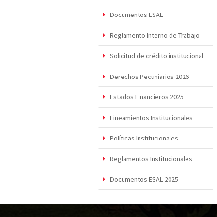
Documentos ESAL
Reglamento Interno de Trabajo
Solicitud de crédito institucional
Derechos Pecuniarios 2026
Estados Financieros 2025
Lineamientos Institucionales
Políticas Institucionales
Reglamentos Institucionales
Documentos ESAL 2025