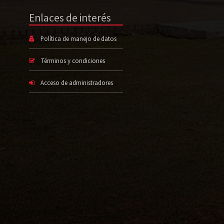
Enlaces de interés
Política de manejo de datos
Términos y condiciones
Acceso de administradores