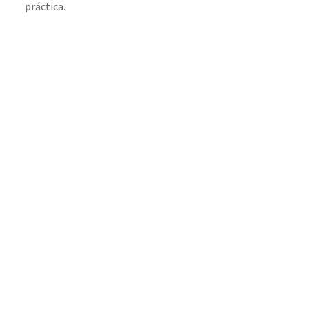
práctica.