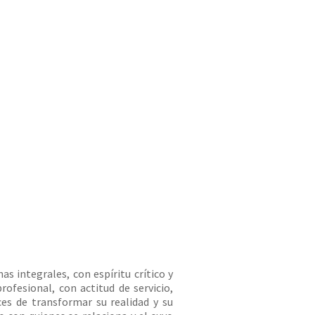
s integrales, con espíritu crítico y
fesional, con actitud de servicio,
es de transformar su realidad y su