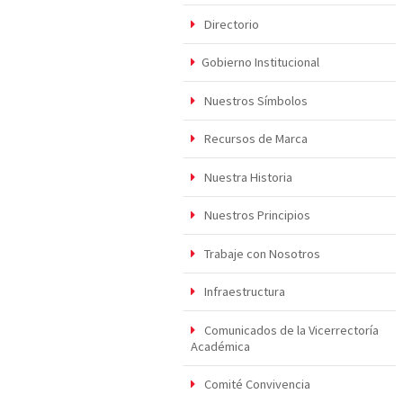
Directorio
Gobierno Institucional
Nuestros Símbolos
Recursos de Marca
Nuestra Historia
Nuestros Principios
Trabaje con Nosotros
Infraestructura
Comunicados de la Vicerrectoría
Académica
Comité Convivencia