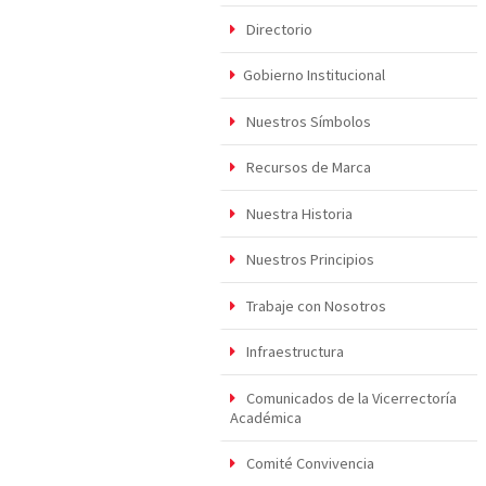
Directorio
Gobierno Institucional
Nuestros Símbolos
Recursos de Marca
Nuestra Historia
Nuestros Principios
Trabaje con Nosotros
Infraestructura
Comunicados de la Vicerrectoría
Académica
Comité Convivencia