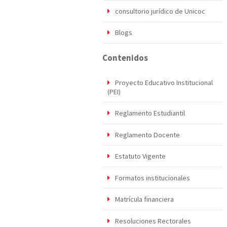
consultorio jurídico de Unicoc
Blogs
Contenidos
Proyecto Educativo Institucional
(PEI)
Reglamento Estudiantil
Reglamento Docente
Estatuto Vigente
Formatos institucionales
Matrícula financiera
Resoluciones Rectorales