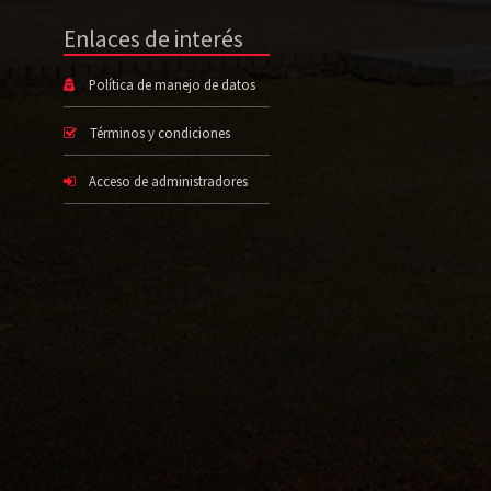
Enlaces de interés
Política de manejo de datos
Términos y condiciones
Acceso de administradores