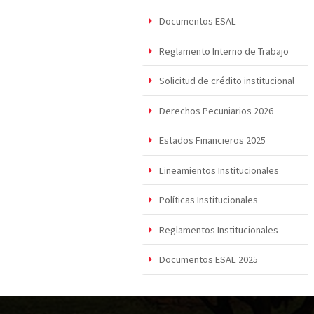
Documentos ESAL
Reglamento Interno de Trabajo
Solicitud de crédito institucional
Derechos Pecuniarios 2026
Estados Financieros 2025
Lineamientos Institucionales
Políticas Institucionales
Reglamentos Institucionales
Documentos ESAL 2025