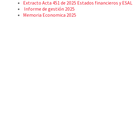
Extracto Acta 451 de 2025 Estados financieros y ESAL
Informe de gestión 2025
Memoria Economica 2025