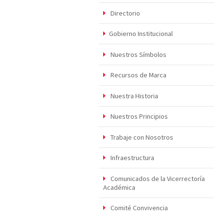
Directorio
Gobierno Institucional
Nuestros Símbolos
Recursos de Marca
Nuestra Historia
Nuestros Principios
Trabaje con Nosotros
Infraestructura
Comunicados de la Vicerrectoría
Académica
Comité Convivencia