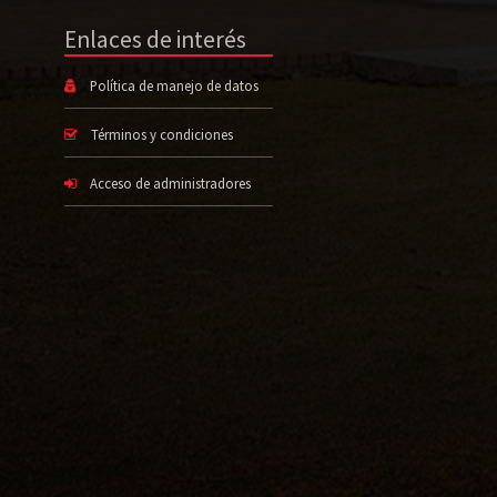
Enlaces de interés
Política de manejo de datos
Términos y condiciones
Acceso de administradores