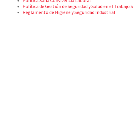
Política Sana Convivencia Laboral
Política de Gestión de Seguridad y Salud en el Trabajo
Reglamento de Higiene y Seguridad Industrial