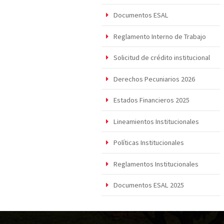
Documentos ESAL
Reglamento Interno de Trabajo
Solicitud de crédito institucional
Derechos Pecuniarios 2026
Estados Financieros 2025
Lineamientos Institucionales
Políticas Institucionales
Reglamentos Institucionales
Documentos ESAL 2025