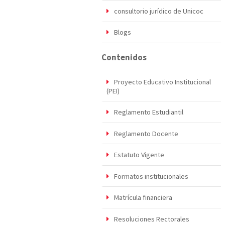
consultorio jurídico de Unicoc
Blogs
Contenidos
Proyecto Educativo Institucional
(PEI)
Reglamento Estudiantil
Reglamento Docente
Estatuto Vigente
Formatos institucionales
Matrícula financiera
Resoluciones Rectorales