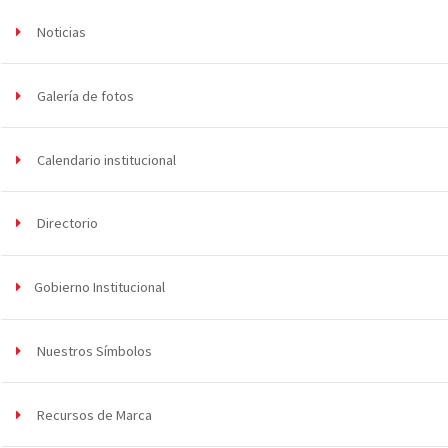
Noticias
Galería de fotos
Calendario institucional
Directorio
Gobierno Institucional
Nuestros Símbolos
Recursos de Marca