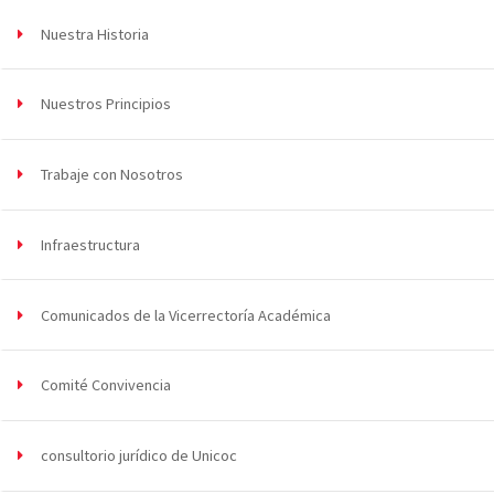
Nuestra Historia
Nuestros Principios
Trabaje con Nosotros
Infraestructura
Comunicados de la Vicerrectoría Académica
Comité Convivencia
consultorio jurídico de Unicoc