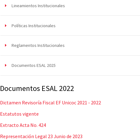
Lineamientos Institucionales
Políticas Institucionales
Reglamentos Institucionales
Documentos ESAL 2025
Documentos ESAL 2022
Dictamen Revisoría Fiscal EF Unicoc 2021 - 2022
Estatutos vigente
Extracto Acta No. 424
Representación Legal 23 Junio de 2023