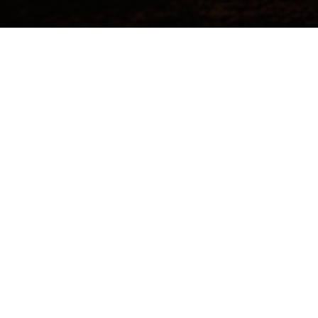
©2017 Todos los derechos reservados.
Institución de Educación Superior Sujeta a Inspección y Vigilancia por el Ministerio