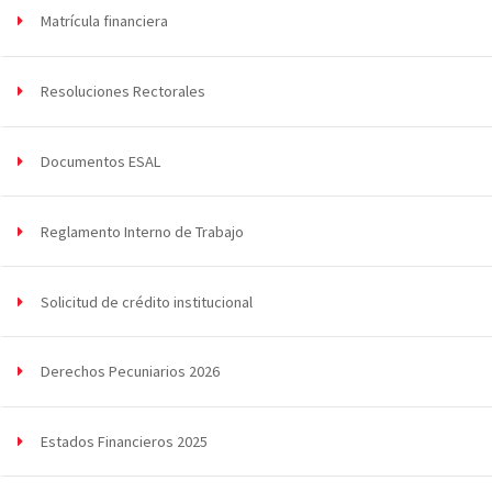
Matrícula financiera
Resoluciones Rectorales
Documentos ESAL
Reglamento Interno de Trabajo
Solicitud de crédito institucional
Derechos Pecuniarios 2026
Estados Financieros 2025