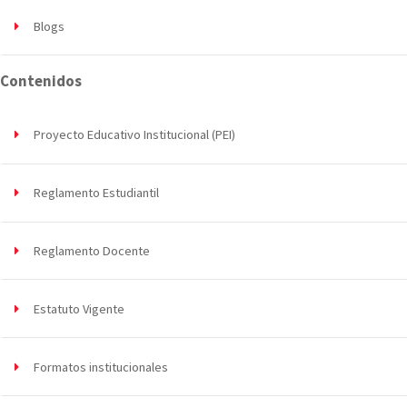
Blogs
Contenidos
Proyecto Educativo Institucional (PEI)
Reglamento Estudiantil
Reglamento Docente
Estatuto Vigente
Formatos institucionales