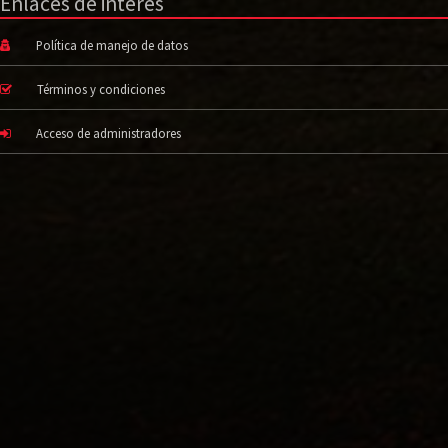
Enlaces de interés
Política de manejo de datos
Términos y condiciones
Acceso de administradores