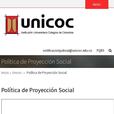
notificacionjudicial@unicoc.edu.co
PQRS
Política de Proyección Social
Inicio
Unicoc
Política de Proyección Social
Política de Proyección Social