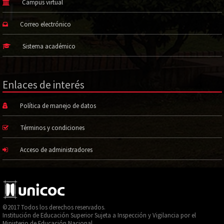
Campus virtual
Correo electrónico
Sistema académico
Enlaces de interés
Política de manejo de datos
Términos y condiciones
Acceso de administradores
©2017 Todos los derechos reservados.
Institución de Educación Superior Sujeta a Inspección y Vigilancia por el
Ministerio de Educación Nacional