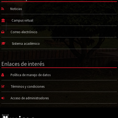
Noticias
Campus virtual
Correo electrónico
Sistema académico
Enlaces de interés
Política de manejo de datos
Términos y condiciones
Acceso de administradores