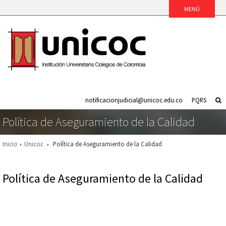
notificacionjudicial@unicoc.edu.co
PQRS
Política de Aseguramiento de la Calidad
Inicio
Unicoc
Política de Aseguramiento de la Calidad
Política de Aseguramiento de la Calidad