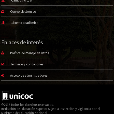
Campus virtual
Correo electrónico
Sistema académico
Enlaces de interés
Política de manejo de datos
Términos y condiciones
Acceso de administradores
©2017 Todos los derechos reservados.
Institución de Educación Superior Sujeta a Inspección y Vigilancia por el
Ministerio de Educación Nacional